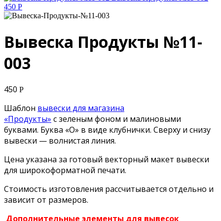
450
Р
Вывеска Продукты №11-
003
450
Р
Шаблон
вывески для магазина
«Продукты»
с зеленым фоном и малиновыми
буквами. Буква «О» в виде клубнички. Сверху и снизу
вывески — волнистая линия.
Цена указана за готовый векторный макет вывески
для широкоформатной печати.
Стоимость изготовления рассчитывается отдельно и
зависит от размеров.
Дополнительные элементы для вывесок