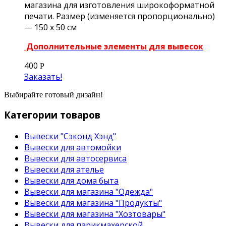
магазина для изготовления широкоформатной
печати. Размер (изменяется пропорционально)
— 150 х 50 см
Дополнительные элементы для вывесок
400
Р
Заказать!
Выбирайте готовый дизайн!
Категории товаров
Вывески "Сэконд Хэнд"
Вывески для автомойки
Вывески для автосервиса
Вывески для ателье
Вывески для дома быта
Вывески для магазина "Одежда"
Вывески для магазина "Продукты"
Вывески для магазина "Хозтовары"
Вывески для парикмахерской