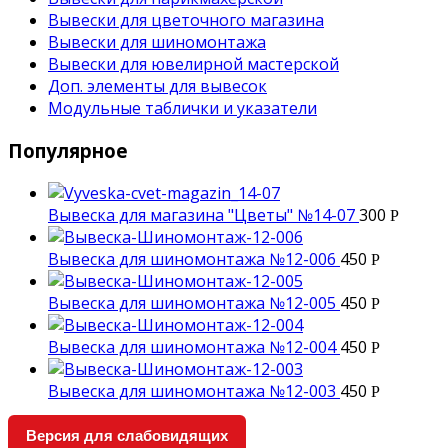
Вывески для цветочного магазина
Вывески для шиномонтажа
Вывески для ювелирной мастерской
Доп. элементы для вывесок
Модульные таблички и указатели
Популярное
Вывеска для магазина "Цветы" №14-07
300
Р
Вывеска для шиномонтажа №12-006
450
Р
Вывеска для шиномонтажа №12-005
450
Р
Вывеска для шиномонтажа №12-004
450
Р
Вывеска для шиномонтажа №12-003
450
Р
Версия для слабовидящих