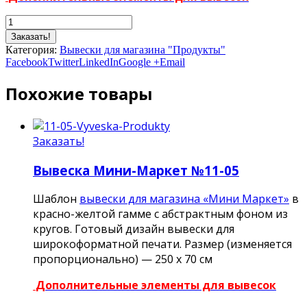
Заказать!
Категория:
Вывески для магазина "Продукты"
Facebook
Twitter
LinkedIn
Google +
Email
Похожие товары
Заказать!
Вывеска Мини-Маркет №11-05
Шаблон
вывески для магазина «Мини Маркет»
в
красно-желтой гамме с абстрактным фоном из
кругов. Готовый дизайн вывески для
широкоформатной печати. Размер (изменяется
пропорционально) — 250 х 70 см
Дополнительные элементы для вывесок