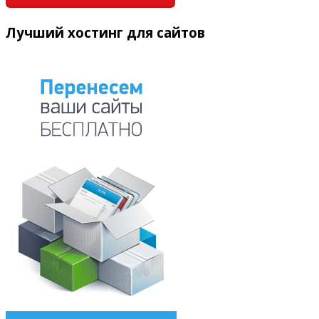
Лучший хостинг для сайтов