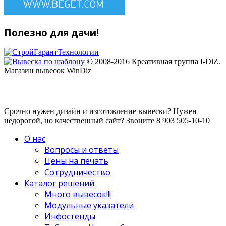
Полезно для дачи!
© 2008-2016 Креативная группа I-DiZ.
Магазин вывесок WinDiz
Срочно нужен дизайн и изготовление вывески? Нужен
недорогой, но качественный сайт? Звоните 8 903 505-10-10
О нас
Вопросы и ответы
Цены на печать
Сотрудничество
Каталог решений
Много вывесок!!!
Модульные указатели
Инфостенды