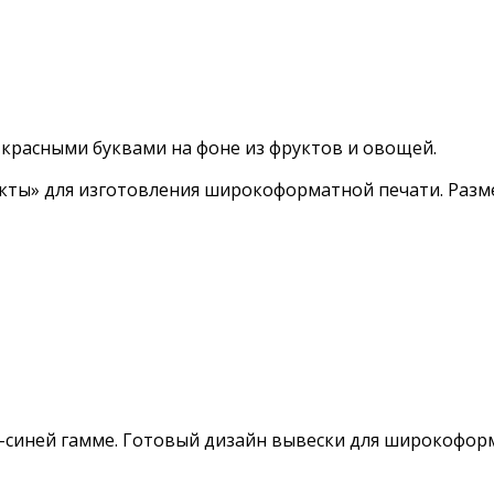
 красными буквами на фоне из фруктов и овощей.
ты» для изготовления широкоформатной печати. Размер
-синей гамме. Готовый дизайн вывески для широкофор