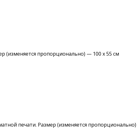
 (изменяется пропорционально) — 100 х 55 см
матной печати. Размер (изменяется пропорционально)