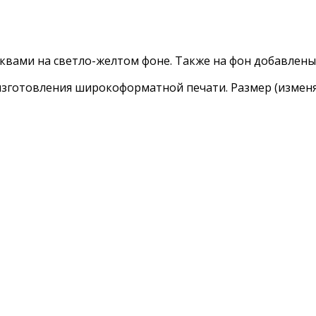
уквами на светло-желтом фоне. Также на фон добавлены
изготовления широкоформатной печати. Размер (изменя