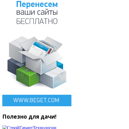
Полезно для дачи!