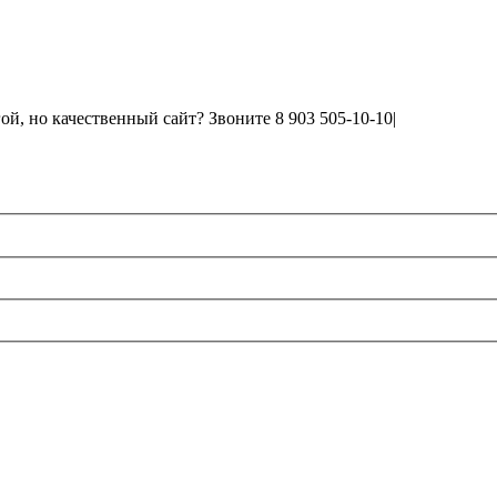
й, но качественный сайт? Звоните 8 903 505-10-10
|