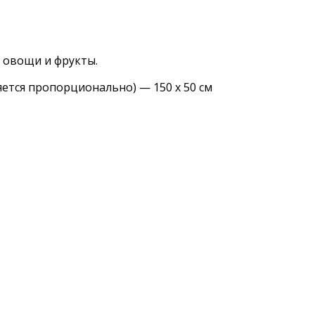
 овощи и фрукты.
ется пропорционально) — 150 х 50 см