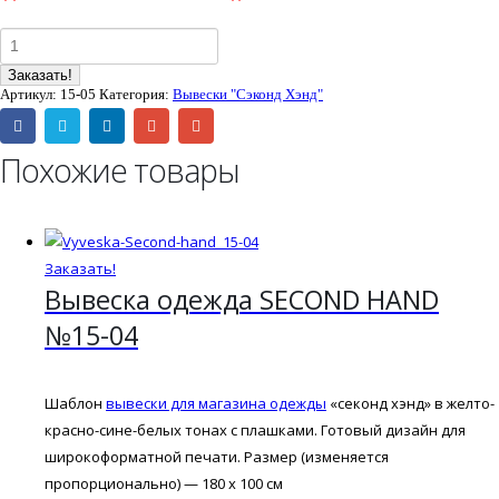
Заказать!
Артикул:
15-05
Категория:
Вывески "Сэконд Хэнд"
Похожие товары
Заказать!
Вывеска одежда SECOND HAND
№15-04
Шаблон
вывески для магазина одежды
«секонд хэнд» в желто-
красно-сине-белых тонах с плашками. Готовый дизайн для
широкоформатной печати. Размер (изменяется
пропорционально) — 180 х 100 см