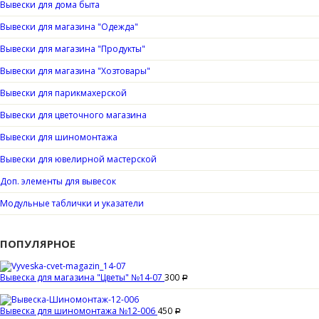
Вывески для дома быта
Вывески для магазина "Одежда"
Вывески для магазина "Продукты"
Вывески для магазина "Хозтовары"
Вывески для парикмахерской
Вывески для цветочного магазина
Вывески для шиномонтажа
Вывески для ювелирной мастерской
Доп. элементы для вывесок
Модульные таблички и указатели
ПОПУЛЯРНОЕ
Вывеска для магазина "Цветы" №14-07
300
Р
Вывеска для шиномонтажа №12-006
450
Р