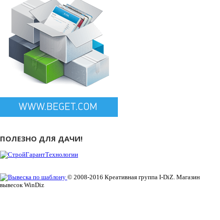
ПОЛЕЗНО ДЛЯ ДАЧИ!
© 2008-2016 Креативная группа I-DiZ. Магазин
вывесок WinDiz