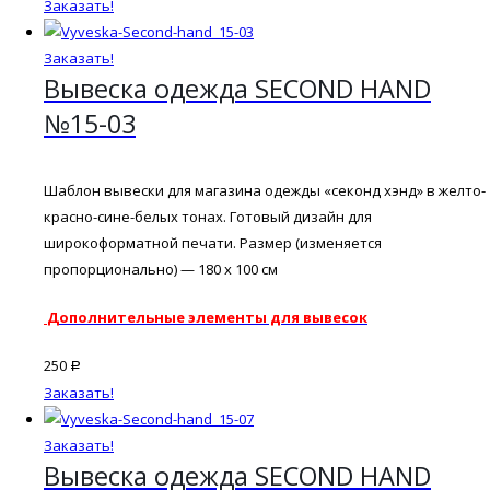
Заказать!
Заказать!
Вывеска одежда SECOND HAND
№15-03
Шаблон вывески для магазина одежды «секонд хэнд» в желто-
красно-сине-белых тонах. Готовый дизайн для
широкоформатной печати. Размер (изменяется
пропорционально) — 180 х 100 см
Дополнительные элементы для вывесок
250
Р
Заказать!
Заказать!
Вывеска одежда SECOND HAND