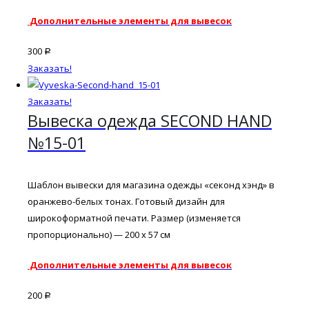
Дополнительные элементы для вывесок
300
Р
Заказать!
Заказать!
Вывеска одежда SECOND HAND
№15-01
Шаблон вывески для магазина одежды «секонд хэнд» в
оранжево-белых тонах. Готовый дизайн для
широкоформатной печати. Размер (изменяется
пропорционально) — 200 х 57 см
Дополнительные элементы для вывесок
200
Р