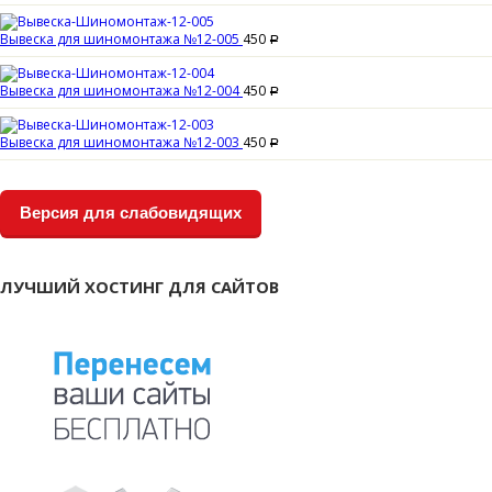
Вывеска для шиномонтажа №12-005
450
Р
Вывеска для шиномонтажа №12-004
450
Р
Вывеска для шиномонтажа №12-003
450
Р
Версия для слабовидящих
ЛУЧШИЙ ХОСТИНГ ДЛЯ САЙТОВ