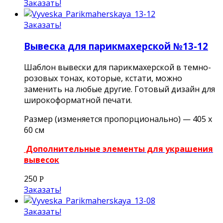
Заказать!
Заказать!
Вывеска для парикмахерской №13-12
Шаблон вывески для парикмахерской в темно-
розовых тонах, которые, кстати, можно
заменить на любые другие. Готовый дизайн для
широкоформатной печати.
Размер (изменяется пропорционально) — 405 х
60 см
Дополнительные элементы для украшения
вывесок
250
Р
Заказать!
Заказать!