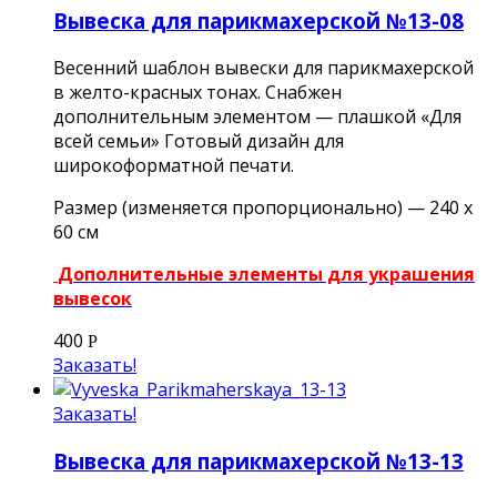
Вывеска для парикмахерской №13-08
Весенний шаблон вывески для парикмахерской
в желто-красных тонах. Снабжен
дополнительным элементом — плашкой «Для
всей семьи» Готовый дизайн для
широкоформатной печати.
Размер (изменяется пропорционально) — 240 х
60 см
Дополнительные элементы для украшения
вывесок
400
Р
Заказать!
Заказать!
Вывеска для парикмахерской №13-13