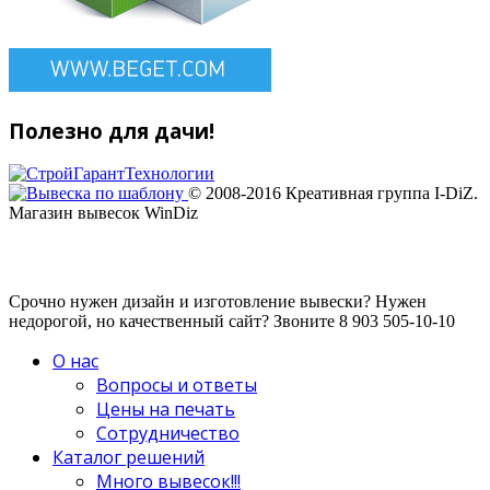
Полезно для дачи!
© 2008-2016 Креативная группа I-DiZ.
Магазин вывесок WinDiz
Срочно нужен дизайн и изготовление вывески? Нужен
недорогой, но качественный сайт? Звоните 8 903 505-10-10
О нас
Вопросы и ответы
Цены на печать
Сотрудничество
Каталог решений
Много вывесок!!!