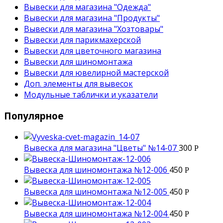
Вывески для магазина "Одежда"
Вывески для магазина "Продукты"
Вывески для магазина "Хозтовары"
Вывески для парикмахерской
Вывески для цветочного магазина
Вывески для шиномонтажа
Вывески для ювелирной мастерской
Доп. элементы для вывесок
Модульные таблички и указатели
Популярное
Вывеска для магазина "Цветы" №14-07
300
Р
Вывеска для шиномонтажа №12-006
450
Р
Вывеска для шиномонтажа №12-005
450
Р
Вывеска для шиномонтажа №12-004
450
Р