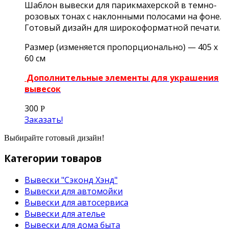
Шаблон вывески для парикмахерской в темно-
розовых тонах с наклонными полосами на фоне.
Готовый дизайн для широкоформатной печати.
Размер (изменяется пропорционально) — 405 х
60 см
Дополнительные элементы для украшения
вывесок
300
Р
Заказать!
Выбирайте готовый дизайн!
Категории товаров
Вывески "Сэконд Хэнд"
Вывески для автомойки
Вывески для автосервиса
Вывески для ателье
Вывески для дома быта