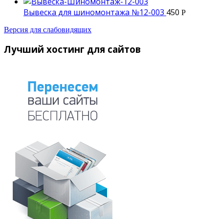
Вывеска для шиномонтажа №12-003
450
Р
Версия для слабовидящих
Лучший хостинг для сайтов