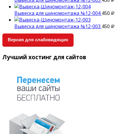
Р
Вывеска для шиномонтажа №12-004
450
Р
Вывеска для шиномонтажа №12-003
450
Р
Версия для слабовидящих
Лучший хостинг для сайтов