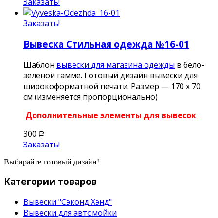
Заказать!
Заказать!
Вывеска Стильная одежда №16-01
Шаблон
вывески для магазина одежды
в бело-
зеленой гамме. Готовый дизайн вывески для
широкоформатной печати. Размер — 170 х 70
см (изменяется пропорционально)
Дополнительные элементы для вывесок
300
Р
Заказать!
Выбирайте готовый дизайн!
Категории товаров
Вывески "Сэконд Хэнд"
Вывески для автомойки