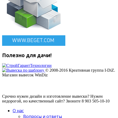
Полезно для дачи!
© 2008-2016 Креативная группа I-DiZ.
Магазин вывесок WinDiz
Срочно нужен дизайн и изготовление вывески? Нужен
недорогой, но качественный сайт? Звоните 8 903 505-10-10
О нас
Вопросы и ответы