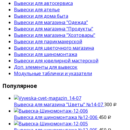
Вывески для автосервиса
Вывески для ателье
Вывески для дома быта
Вывески для магазина "Одежда"
Вывески для магазина "Продукты"
Вывески для магазина "Хозтовары"
Вывески для парикмахерской
Вывески для цветочного магазина
Вывески для шиномонтажа
Вывески для ювелирной мастерской
Доп. элементы для вывесок
Модульные таблички и указатели
Популярное
Вывеска для магазина "Цветы" №14-07
300
Р
Вывеска для шиномонтажа №12-006
450
Р
Вывеска для шиномонтажа №12-005
450