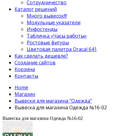
Сотрудничество
Каталог решений
Много вывесок!!!
Модульные указатели
Инфостенды
Табличка «Часы работы»
Ростовые фигуры
Цветовая палитра Oracal 641
Как сделать дешевле?
Создание сайтов
Корзина
Контакты
Home
Магазин
Вывески для магазина "Одежда"
Вывеска для магазина Одежда №16-02
Вывеска для магазина Одежда №16-02